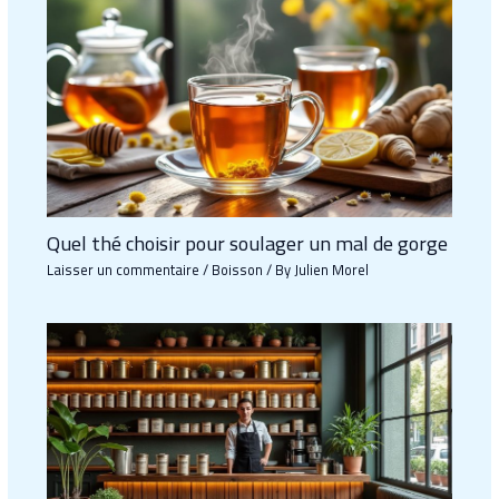
Quel thé choisir pour soulager un mal de gorge
Laisser un commentaire
/
Boisson
/ By
Julien Morel