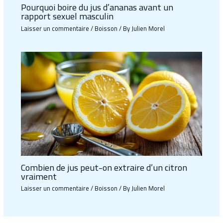
Pourquoi boire du jus d’ananas avant un
rapport sexuel masculin
Laisser un commentaire
/
Boisson
/ By
Julien Morel
Combien de jus peut-on extraire d’un citron
vraiment
Laisser un commentaire
/
Boisson
/ By
Julien Morel