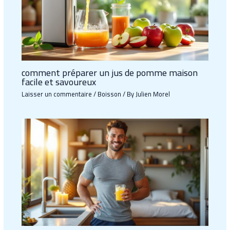
comment préparer un jus de pomme maison
facile et savoureux
Laisser un commentaire
/
Boisson
/ By
Julien Morel