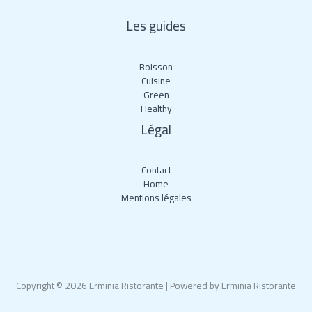
Les guides
Boisson
Cuisine
Green
Healthy
Légal
Contact
Home
Mentions légales
Copyright © 2026 Erminia Ristorante | Powered by Erminia Ristorante