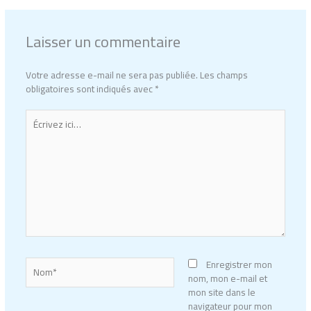
Laisser un commentaire
Votre adresse e-mail ne sera pas publiée.
Les champs
obligatoires sont indiqués avec
*
Écrivez
ici…
Nom*
Enregistrer mon
nom, mon e-mail et
mon site dans le
navigateur pour mon