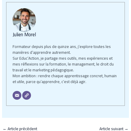
Julien Morel
Formateur depuis plus de quinze ans, j’explore toutes les
manières d’apprendre autrement.
Sur Educ’Action, je partage mes outils, mes expériences et
mes réflexions sur la formation, le management, le droit du
travail et le marketing pédagogique.
Mon ambition : rendre chaque apprentissage concret, humain
et utile, parce qu’apprendre, c’est déjà agir.
←
Article précédent
Article suivant
→