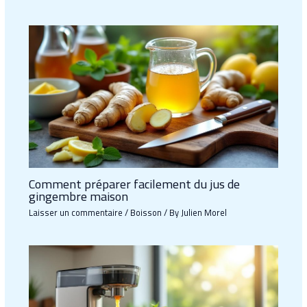
Comment préparer facilement du jus de
gingembre maison
Laisser un commentaire
/
Boisson
/ By
Julien Morel