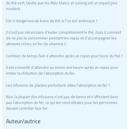
du thé vert, tandis que les thés blancs et oolong ont un impact plus
modéré.
Est-il dangereux de boire du thé si l’on est anémique ?
Il n’est pas nécessaire d’éviter complètement le thé, mais il convient
de ne pas le consommer pendant les repas et d’accompagner les
aliments riches en fer de vitamine C.
Combien de temps faut-il attendre après un repas pour boire du thé ?
Il est conseillé d’attendre au moins une heure après un repas pour
limiter la réduction de l’absorption du fer.
Les infusions de plantes perturbent-elles l’absorption du fer ?
Non, la plupart des infusions n’ont pas de tanins et n’affectent donc
pas l’absorption du fer, ce qui les rend idéales pour les personnes
devant contrôler leur fer.
Auteur/autrice