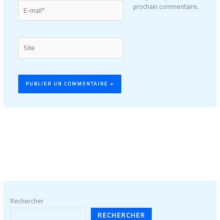
E-
prochain commentaire.
mail*
Site
Rechercher
RECHERCHER