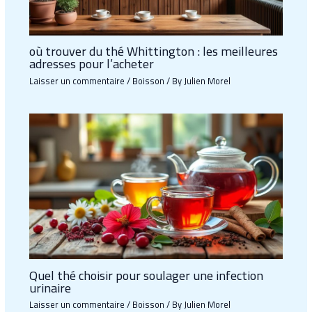
où trouver du thé Whittington : les meilleures
adresses pour l’acheter
Laisser un commentaire
/
Boisson
/ By
Julien Morel
Quel thé choisir pour soulager une infection
urinaire
Laisser un commentaire
/
Boisson
/ By
Julien Morel