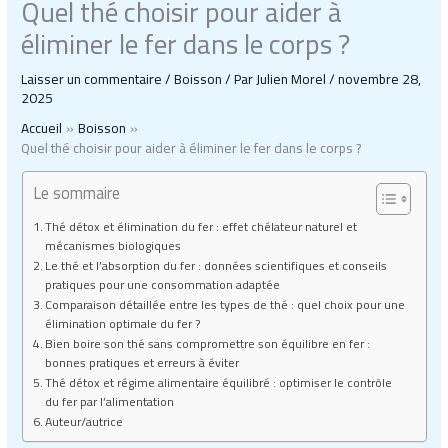
Quel thé choisir pour aider à
éliminer le fer dans le corps ?
Laisser un commentaire
/
Boisson
/ Par
Julien Morel
/
novembre 28,
2025
Accueil
Boisson
Quel thé choisir pour aider à éliminer le fer dans le corps ?
Le sommaire
Thé détox et élimination du fer : effet chélateur naturel et
mécanismes biologiques
Le thé et l’absorption du fer : données scientifiques et conseils
pratiques pour une consommation adaptée
Comparaison détaillée entre les types de thé : quel choix pour une
élimination optimale du fer ?
Bien boire son thé sans compromettre son équilibre en fer :
bonnes pratiques et erreurs à éviter
Thé détox et régime alimentaire équilibré : optimiser le contrôle
du fer par l’alimentation
Auteur/autrice