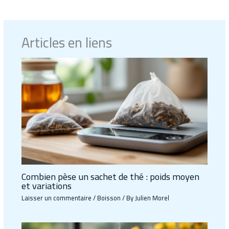
Articles en liens
Combien pèse un sachet de thé : poids moyen
et variations
Laisser un commentaire
/
Boisson
/ By
Julien Morel