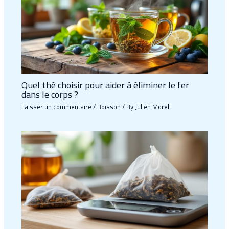
Quel thé choisir pour aider à éliminer le fer
dans le corps ?
Laisser un commentaire
/
Boisson
/ By
Julien Morel