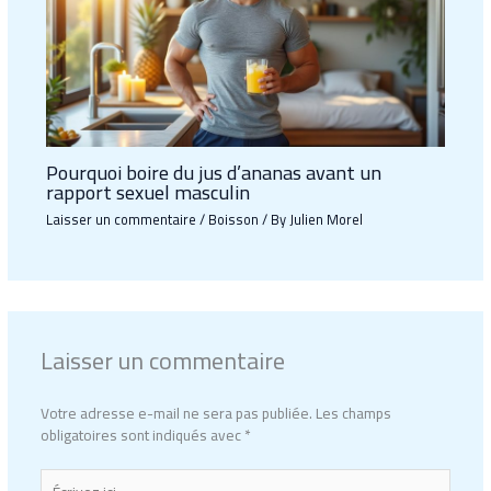
Pourquoi boire du jus d’ananas avant un
rapport sexuel masculin
Laisser un commentaire
/
Boisson
/ By
Julien Morel
Laisser un commentaire
Votre adresse e-mail ne sera pas publiée.
Les champs
obligatoires sont indiqués avec
*
Écrivez