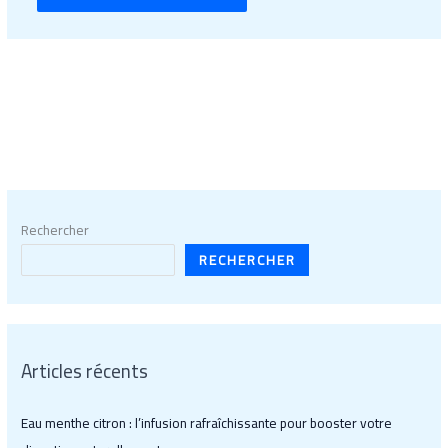
Rechercher
RECHERCHER
Articles récents
Eau menthe citron : l’infusion rafraîchissante pour booster votre