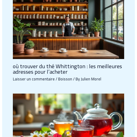
où trouver du thé Whittington : les meilleures
adresses pour l’acheter
Laisser un commentaire
/
Boisson
/ By
Julien Morel