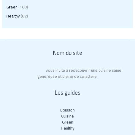
Green
(100)
Healthy
(62)
Nom du site
Erminia Ristorante
vous invite à redécouvrir une cuisine saine,
généreuse et pleine de caractère.
Les guides
Boisson
Cuisine
Green
Healthy