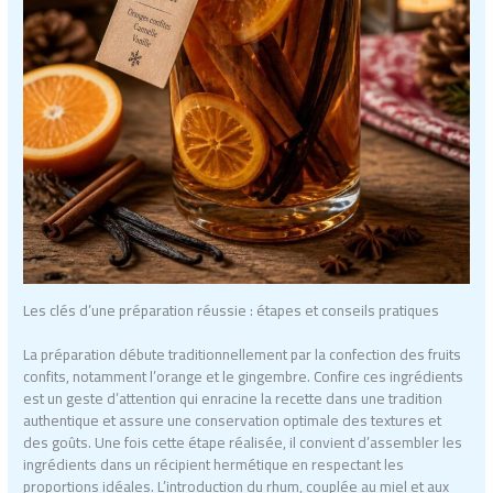
Les clés d’une préparation réussie : étapes et conseils pratiques
La préparation débute traditionnellement par la confection des fruits
confits, notamment l’orange et le gingembre. Confire ces ingrédients
est un geste d’attention qui enracine la recette dans une tradition
authentique et assure une conservation optimale des textures et
des goûts. Une fois cette étape réalisée, il convient d’assembler les
ingrédients dans un récipient hermétique en respectant les
proportions idéales. L’introduction du rhum, couplée au miel et aux