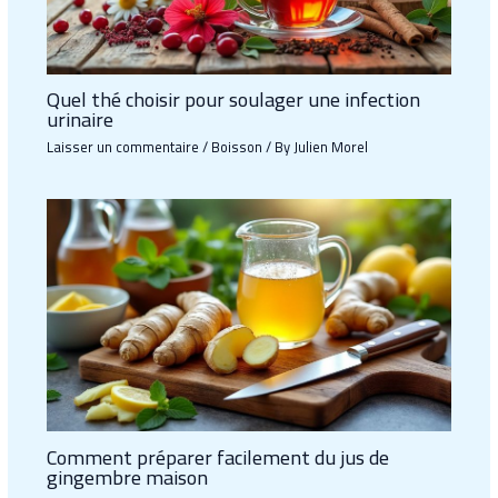
Quel thé choisir pour soulager une infection
urinaire
Laisser un commentaire
/
Boisson
/ By
Julien Morel
Comment préparer facilement du jus de
gingembre maison