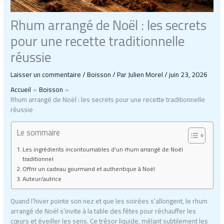
Rhum arrangé de Noël : les secrets
pour une recette traditionnelle
réussie
Laisser un commentaire
/
Boisson
/ Par
Julien Morel
/
juin 23, 2026
Accueil
Boisson
Rhum arrangé de Noël : les secrets pour une recette traditionnelle
réussie
Le sommaire
Les ingrédients incontournables d’un rhum arrangé de Noël
traditionnel
Offrir un cadeau gourmand et authentique à Noël
Auteur/autrice
Quand l’hiver pointe son nez et que les soirées s’allongent, le rhum
arrangé de Noël s’invite à la table des fêtes pour réchauffer les
cœurs et éveiller les sens. Ce trésor liquide, mêlant subtilement les