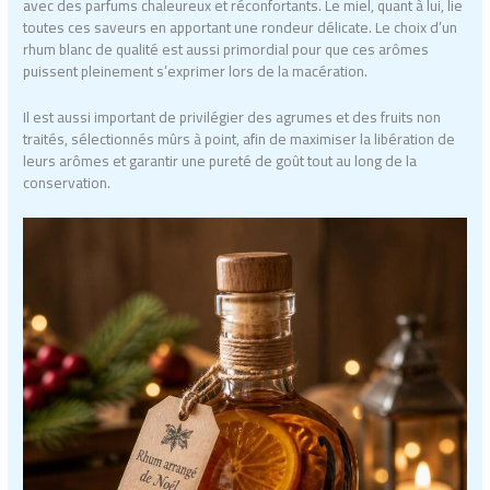
avec des parfums chaleureux et réconfortants. Le miel, quant à lui, lie
toutes ces saveurs en apportant une rondeur délicate. Le choix d’un
rhum blanc de qualité est aussi primordial pour que ces arômes
puissent pleinement s’exprimer lors de la macération.
Il est aussi important de privilégier des agrumes et des fruits non
traités, sélectionnés mûrs à point, afin de maximiser la libération de
leurs arômes et garantir une pureté de goût tout au long de la
conservation.