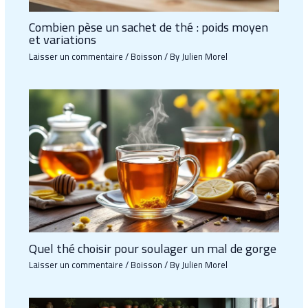
Combien pèse un sachet de thé : poids moyen
et variations
Laisser un commentaire
/
Boisson
/ By
Julien Morel
Quel thé choisir pour soulager un mal de gorge
Laisser un commentaire
/
Boisson
/ By
Julien Morel