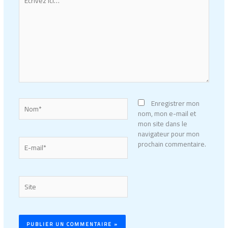
ici…
Nom*
Enregistrer mon
nom, mon e-mail et
mon site dans le
navigateur pour mon
E-
prochain commentaire.
mail*
Site