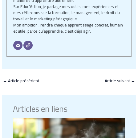
manières d’apprendre autrement.
Sur Educ’Action, je partage mes outils, mes expériences et
mes réflexions sur la formation, le management, le droit du
travail et le marketing pédagogique.
Mon ambition : rendre chaque apprentissage concret, humain
et utile, parce qu’apprendre, c’est déjà agir.
←
Article précédent
Article suivant
→
Articles en liens