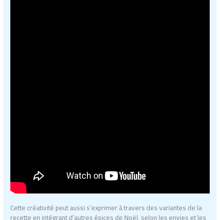
Cette créativité peut aussi s’exprimer à travers des variantes de la
recette en intégrant d’autres épices de Noël, selon les envies et les