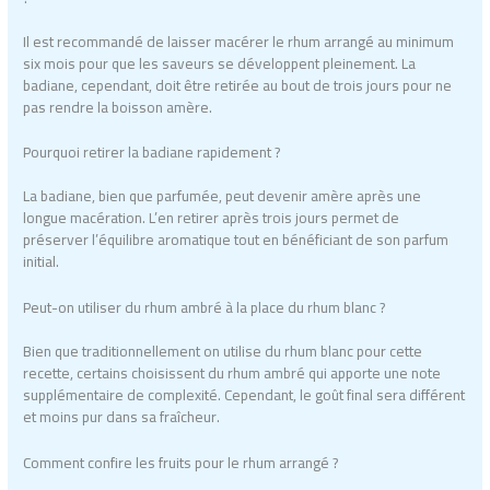
Il est recommandé de laisser macérer le rhum arrangé au minimum
six mois pour que les saveurs se développent pleinement. La
badiane, cependant, doit être retirée au bout de trois jours pour ne
pas rendre la boisson amère.
Pourquoi retirer la badiane rapidement ?
La badiane, bien que parfumée, peut devenir amère après une
longue macération. L’en retirer après trois jours permet de
préserver l’équilibre aromatique tout en bénéficiant de son parfum
initial.
Peut-on utiliser du rhum ambré à la place du rhum blanc ?
Bien que traditionnellement on utilise du rhum blanc pour cette
recette, certains choisissent du rhum ambré qui apporte une note
supplémentaire de complexité. Cependant, le goût final sera différent
et moins pur dans sa fraîcheur.
Comment confire les fruits pour le rhum arrangé ?