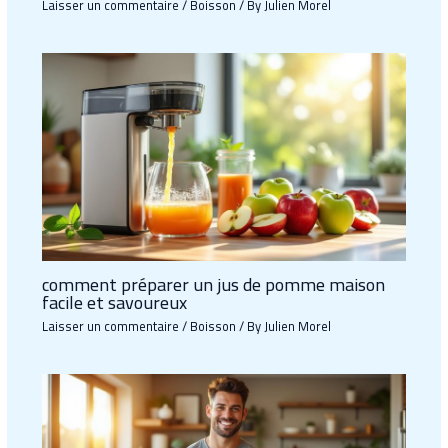
Laisser un commentaire
/
Boisson
/ By
Julien Morel
comment préparer un jus de pomme maison
facile et savoureux
Laisser un commentaire
/
Boisson
/ By
Julien Morel