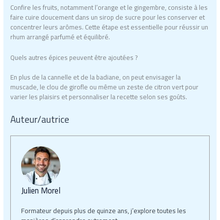
Confire les fruits, notamment l’orange et le gingembre, consiste à les
faire cuire doucement dans un sirop de sucre pour les conserver et
concentrer leurs arômes. Cette étape est essentielle pour réussir un
rhum arrangé parfumé et équilibré.
Quels autres épices peuvent être ajoutées ?
En plus de la cannelle et de la badiane, on peut envisager la
muscade, le clou de girofle ou même un zeste de citron vert pour
varier les plaisirs et personnaliser la recette selon ses goûts.
Auteur/autrice
Julien Morel
Formateur depuis plus de quinze ans, j’explore toutes les